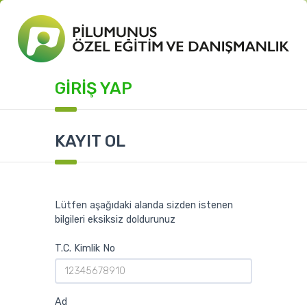
GİRİŞ YAP
KAYIT OL
Lütfen aşağıdaki alanda sizden istenen
bilgileri eksiksiz doldurunuz
T.C. Kimlik No
Ad