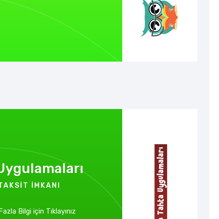
 Uygulamaları
TAKSIT İMKANI
la Bilgi için Tıklayınız