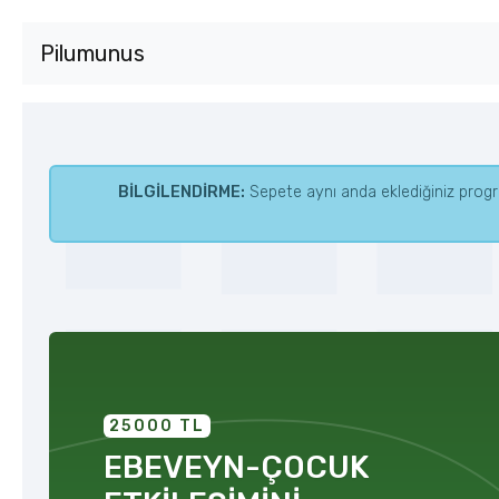
Pilumunus
BİLGİLENDİRME:
Sepete aynı anda eklediğiniz progr
25000 TL
EBEVEYN-ÇOCUK