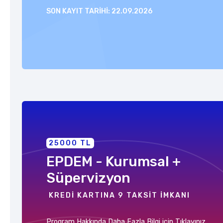
SON KAYIT TARİHİ: 22.09.2026
25000 TL
EPDEM - Kurumsal +
Süpervizyon
KREDI KARTINA 9 TAKSIT İMKANI
Program Hakkında Daha Fazla Bilgi için Tıklayınız