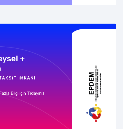
eysel +
n
TAKSIT İMKANI
la Bilgi için Tıklayınız