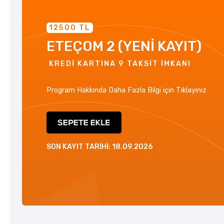
12500 TL
ETEÇOM 2 (YENİ KAYIT)
KREDI KARTINA 9 TAKSIT İMKANI
Program Hakkında Daha Fazla Bilgi için Tıklayınız
SON KAYIT TARİHİ: 18.09.2026