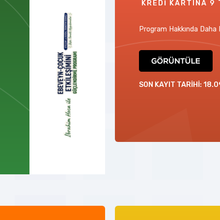
KREDI KARTINA 9 
Program Hakkında Daha Faz
SON KAYIT TARİHİ: 18.