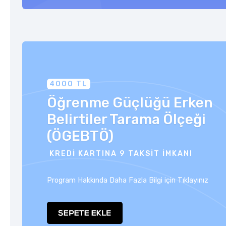
4000 TL
Öğrenme Güçlüğü Erken
Belirtiler Tarama Ölçeği
(ÖGEBTÖ)
KREDI KARTINA 9 TAKSIT İMKANI
Program Hakkında Daha Fazla Bilgi için Tıklayınız