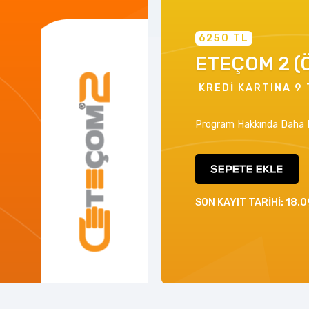
6250 TL
ETEÇOM 2 (
KREDI KARTINA 9 
Program Hakkında Daha Faz
SON KAYIT TARİHİ: 18.